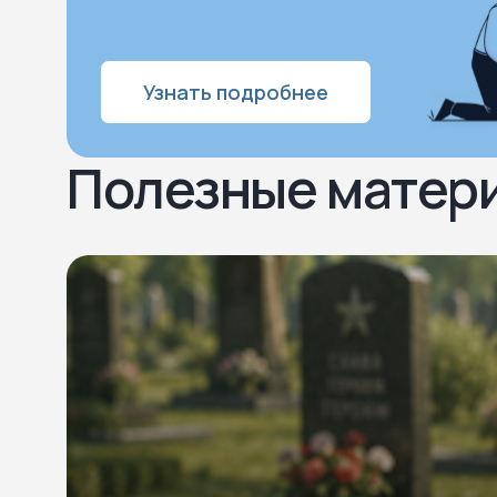
Узнать подробнее
Полезные матер