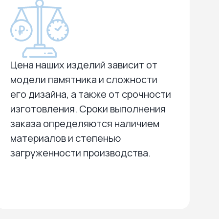
Цена наших изделий зависит от
модели памятника и сложности
его дизайна, а также от срочности
изготовления. Сроки выполнения
заказа определяются наличием
материалов и степенью
загруженности производства.