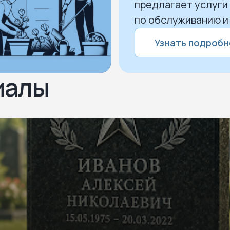
предлагает услуги
по обслуживанию и
Узнать подробн
иалы