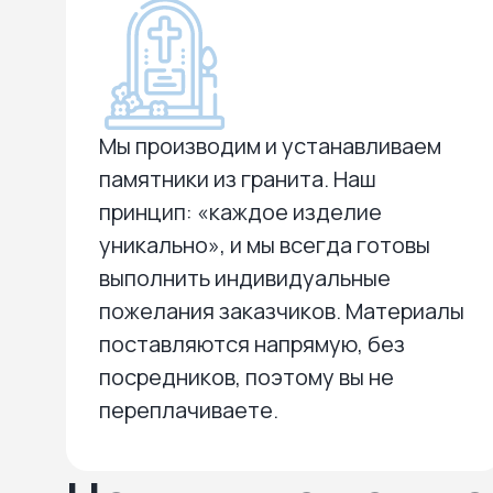
Мы производим и устанавливаем
памятники из гранита. Наш
принцип: «каждое изделие
уникально», и мы всегда готовы
выполнить индивидуальные
пожелания заказчиков. Материалы
поставляются напрямую, без
посредников, поэтому вы не
переплачиваете.