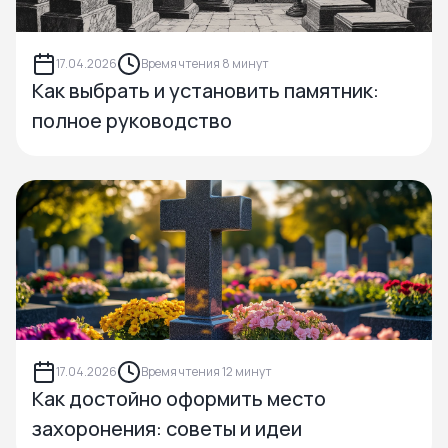
17.04.2026
Время чтения 8 минут
Как выбрать и установить памятник:
полное руководство
17.04.2026
Время чтения 12 минут
Как достойно оформить место
захоронения: советы и идеи