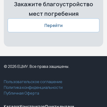
Закажите благоустройство
мест погребения
Перейти
© 2026 ЕЦМУ. Все права защищены.
Пользовательское соглашение
Политика конфиденциальности
Публичная Оферта
Каталог
Конструктор
Пункты выдачи