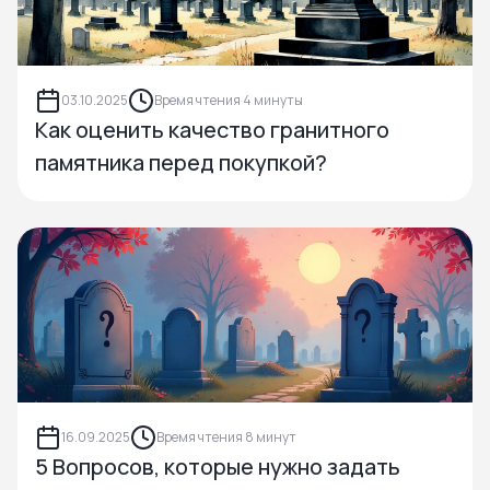
03.10.2025
Время чтения 4 минуты
Как оценить качество гранитного
памятника перед покупкой?
16.09.2025
Время чтения 8 минут
5 Вопросов, которые нужно задать