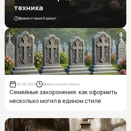
техника
Время чтения 5 минут
26.06.2026
Время чтения 5 минут
Семейные захоронения: как оформить
несколько могил в едином стиле