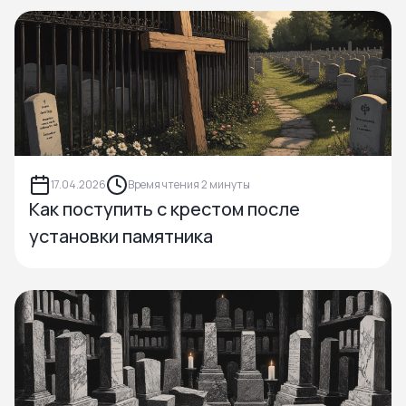
17.04.2026
Время чтения 2 минуты
Как поступить с крестом после
установки памятника