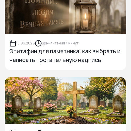
15.06.2026
Время чтения 7 минут
Эпитафии для памятника: как выбрать и
написать трогательную надпись