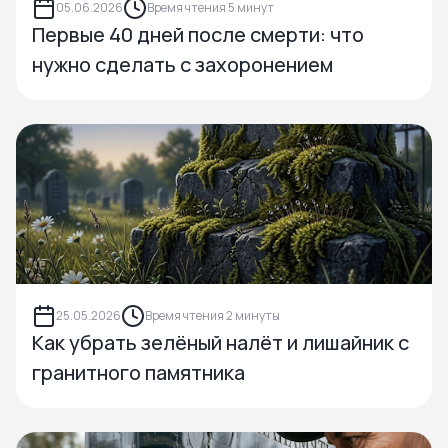
05.06.2026
Время чтения 5 минут
Первые 40 дней после смерти: что
нужно сделать с захоронением
25.05.2026
Время чтения 2 минуты
Как убрать зелёный налёт и лишайник с
гранитного памятника