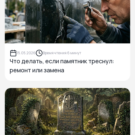
15.05.2026
Время чтения 6 минут
Что делать, если памятник треснул:
ремонт или замена