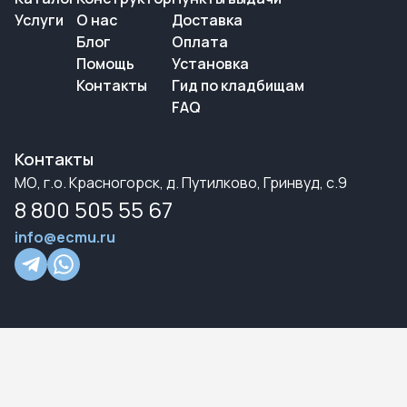
Услуги
О нас
Доставка
Блог
Оплата
Помощь
Установка
Контакты
Гид по кладбищам
FAQ
Контакты
МО, г.о. Красногорск, д. Путилково, Гринвуд, с.9
8 800 505 55 67
info@ecmu.ru