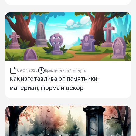
09.04.2026
Время чтения 4 минуты
Как изготавливают памятники:
материал, форма и декор