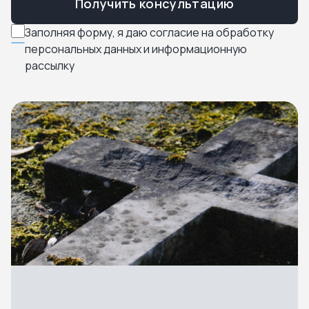
Получить консультацию
Заполняя форму, я даю согласие на обработку
персональных данных и информационную
рассылку