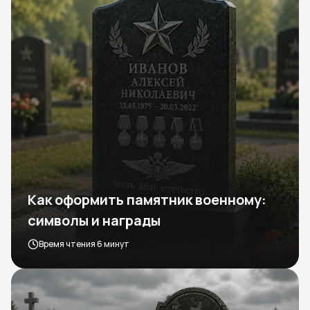
Как оформить памятник военному:
символы и награды
Время чтения 6 минут