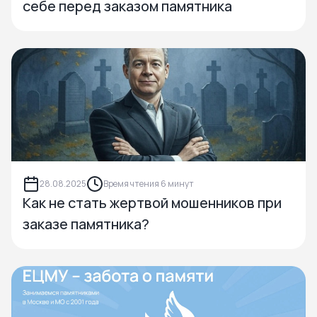
себе перед заказом памятника
28.08.2025
Время чтения 6 минут
Как не стать жертвой мошенников при
заказе памятника?