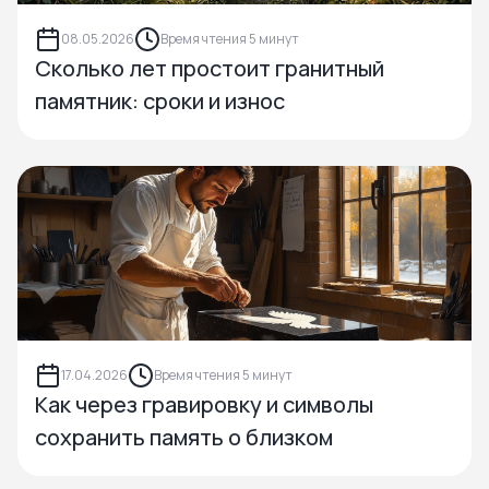
08.05.2026
Время чтения 5 минут
Сколько лет простоит гранитный
памятник: сроки и износ
17.04.2026
Время чтения 5 минут
Как через гравировку и символы
сохранить память о близком