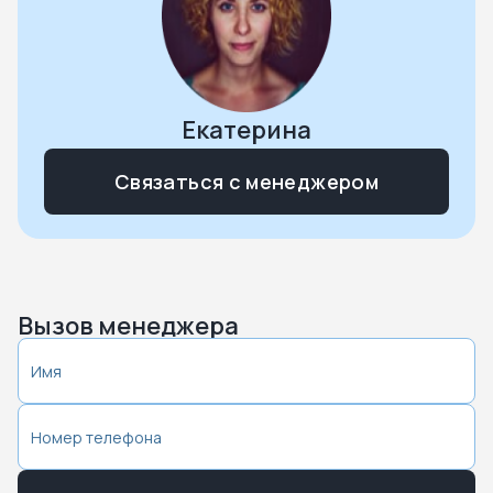
Екатерина
Связаться с менеджером
Вызов менеджера