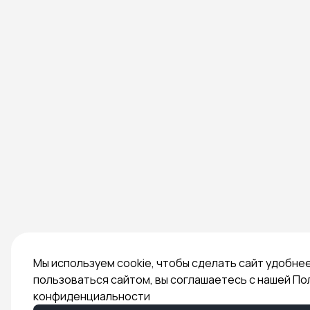
Мы используем cookie, чтобы сделать сайт удобне
пользоваться сайтом, вы соглашаетесь с нашей По
конфиденциальности