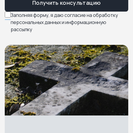
Получить консультацию
Заполняя форму, я даю согласие на обработку
персональных данных и информационную
рассылку