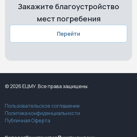
Закажите благоустройство
мест погребения
Перейти
© 2026 ЕЦМУ. Все права защищены.
Пользовательское соглашение
Политика конфиденциальности
Публичная Оферта