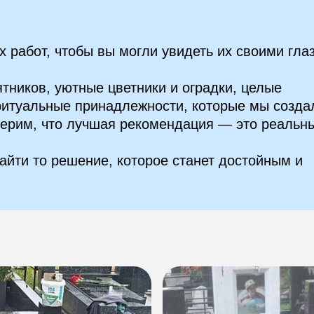
 работ, чтобы вы могли увидеть их своими гла
тников, уютные цветники и оградки, целые
итуальные принадлежности, которые мы созда
ерим, что лучшая рекомендация — это реальн
айти то решение, которое станет достойным и