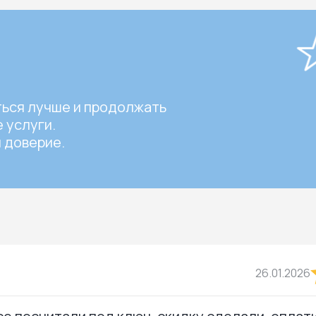
ться лучше и продолжать
 услуги.
 доверие.
26.01.2026