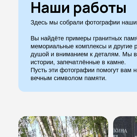
Наши работы
Здесь мы собрали фотографии наших
Вы найдёте примеры гранитных памя
мемориальные комплексы и другие р
душой и вниманием к деталям. Мы в
истории, запечатлённые в камне.
Пусть эти фотографии помогут вам н
вечным символом памяти.