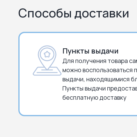
Способы доставки
Пункты выдачи
Для получения товара с
можно воспользоваться 
выдачи, находящимися бл
Пункты выдачи предоста
бесплатную доставку