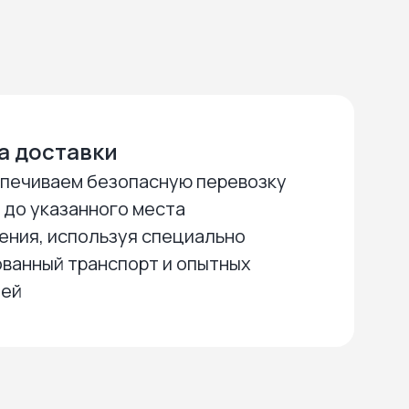
а доставки
печиваем безопасную перевозку
 до указанного места
ения, используя специально
ванный транспорт и опытных
лей