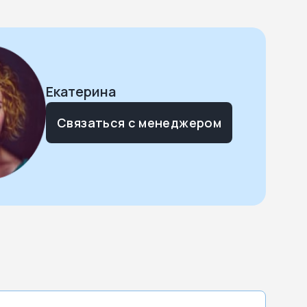
Екатерина
Связаться с менеджером