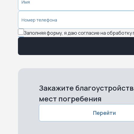
Заполняя форму, я даю согласие на обработку
Закажите благоустройст
мест погребения
Перейти