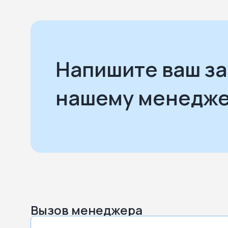
Напишите ваш з
нашему менедж
Вызов менеджера