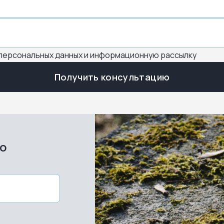
 персональных данных и информационную рассылку
Получить консультацию
во