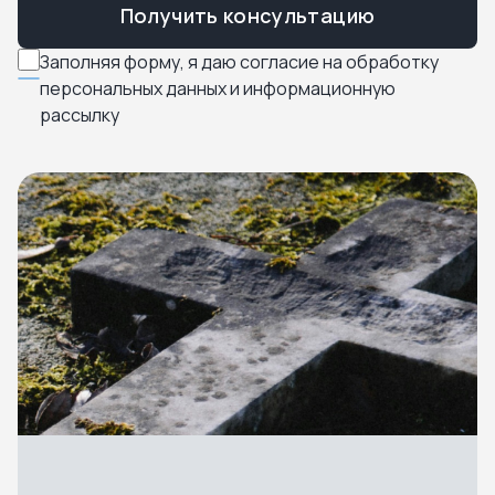
Получить консультацию
Заполняя форму, я даю согласие на обработку
персональных данных и информационную
рассылку