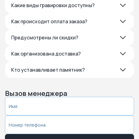
Какие виды гравировки доступны?
Как происходит оплата заказа?
Предусмотрены ли скидки?
Как организована доставка?
Кто устанавливает памятник?
Вызов менеджера