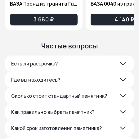
ВАЗА Тренд из гранита Габбро Диабаз
3 680 ₽
4 140 ₽
Частые вопросы
Есть ли рассрочка?
Где вы находитесь?
Сколько стоит стандартный памятник?
Как правильно выбрать памятник?
Какой срок изготовления памятника?