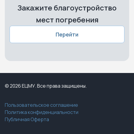
Закажите благоустройство
мест погребения
Перейти
© 2026 ЕЦМУ. Все права защищены.
Пользовательское соглашение
Политика конфиденциальности
Публичная Оферта