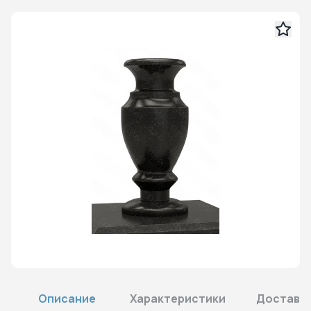
Описание
Характеристики
Доставка