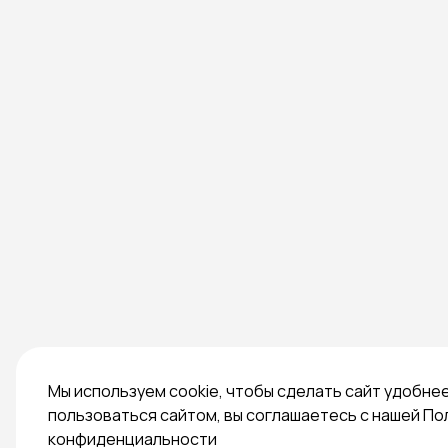
Мы используем cookie, чтобы сделать сайт удобне
пользоваться сайтом, вы соглашаетесь с нашей По
конфиденциальности