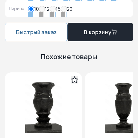
Ширина
10
12
15
20
Быстрый заказ
В корзину
Похожие товары