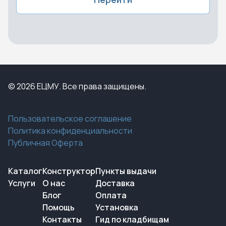
© 2026 ЕЦМУ. Все права защищены.
Пользовательское соглашение
Политика конфиденциальности
Публичная Оферта
Каталог
Конструктор
Пункты выдачи
Услуги
О нас
Доставка
Блог
Оплата
Помощь
Установка
Контакты
Гид по кладбищам