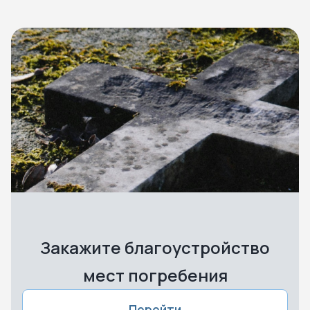
Закажите благоустройство
мест погребения
Перейти