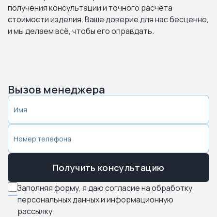
получения консультации и точного расчёта
стоимости изделия. Ваше доверие для нас бесценно,
и мы делаем всё, чтобы его оправдать.
Вызов менеджера
Получить консультацию
Заполняя форму, я даю согласие на обработку
персональных данных и информационную
рассылку