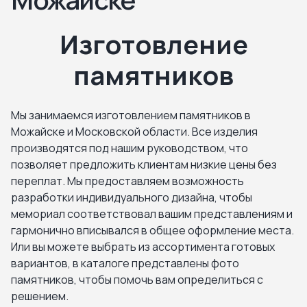
Изготовление
памятников
Мы занимаемся изготовлением памятников в
Можайске и Московской области. Все изделия
производятся под нашим руководством, что
позволяет предложить клиентам низкие цены без
переплат. Мы предоставляем возможность
разработки индивидуального дизайна, чтобы
мемориал соответствовал вашим представлениям и
гармонично вписывался в общее оформление места.
Или вы можете выбрать из ассортимента готовых
вариантов, в каталоге представлены фото
памятников, чтобы помочь вам определиться с
решением.