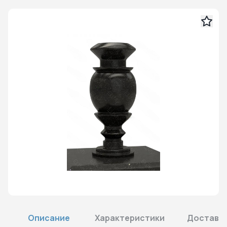
Описание
Характеристики
Доставка