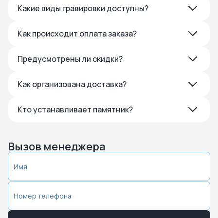
Какие виды гравировки доступны?
Как происходит оплата заказа?
Предусмотрены ли скидки?
Как организована доставка?
Кто устанавливает памятник?
Вызов менеджера