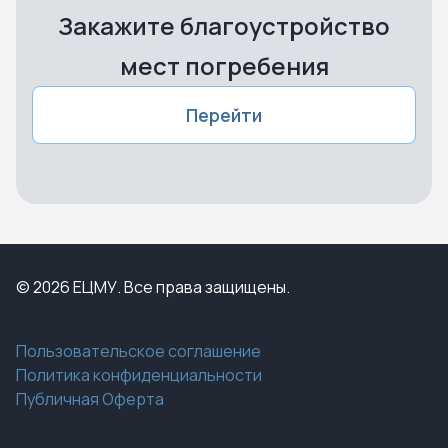
Закажите благоустройство
мест погребения
Перейти
© 2026 ЕЦМУ. Все права защищены.
Пользовательское соглашение
Политика конфиденциальности
Публичная Оферта