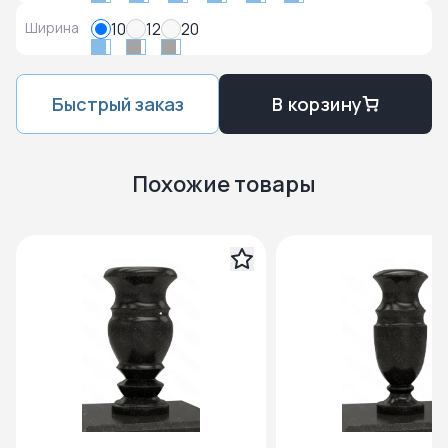
Ширина
10
12
20
Быстрый заказ
В корзину
Похожие товары