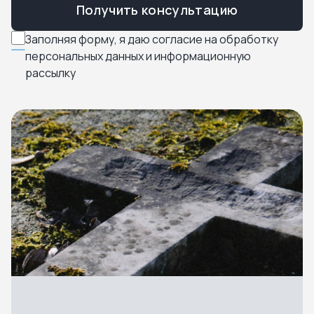
Получить консультацию
Заполняя форму, я даю согласие на обработку
персональных данных и информационную
рассылку