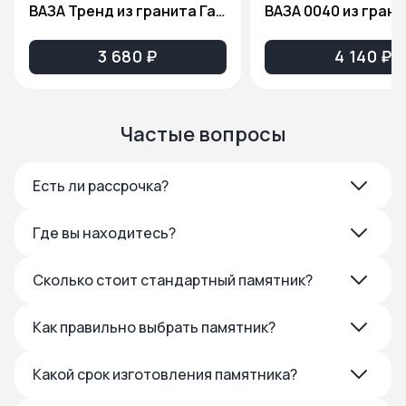
ВАЗА Тренд из гранита Габбро Диабаз
3 680 ₽
4 140 ₽
Частые вопросы
Есть ли рассрочка?
Где вы находитесь?
Сколько стоит стандартный памятник?
Как правильно выбрать памятник?
Какой срок изготовления памятника?