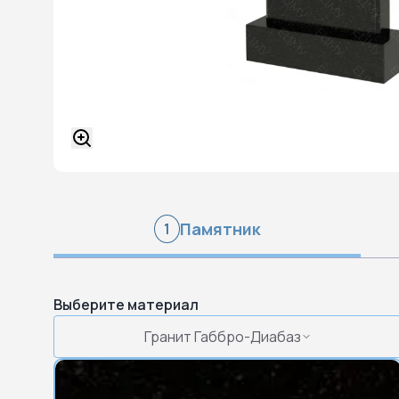
Памятник
1
Выберите материал
Гранит Габбро-Диабаз