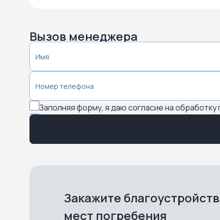
Вызов менеджера
Заполняя форму, я даю согласие на обработку
Закажите благоустройст
мест погребения