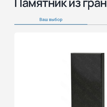
Памятник из гран
Ваш выбор