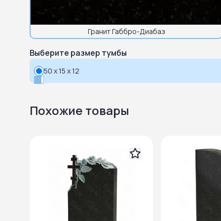
Гранит Габбро-Диабаз
Выберите размер тумбы
50 x 15 x 12
Похожие товары