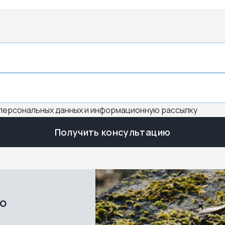
 персональных данных и информационную рассылку
Получить консультацию
во