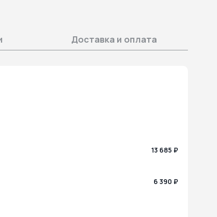
и
Доставка и оплата
13 685 ₽
6 390 ₽