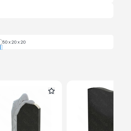
50 x 20 x 20