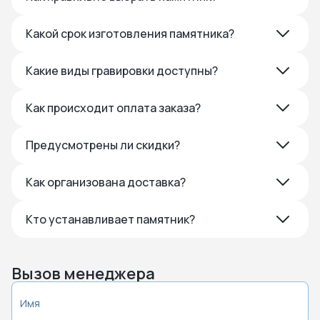
Какой срок изготовления памятника?
Какие виды гравировки доступны?
Как происходит оплата заказа?
Предусмотрены ли скидки?
Как организована доставка?
Кто устанавливает памятник?
Вызов менеджера