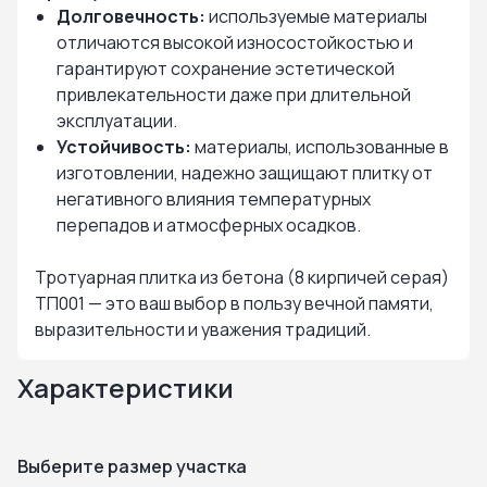
Долговечность:
используемые материалы
отличаются высокой износостойкостью и
гарантируют сохранение эстетической
привлекательности даже при длительной
эксплуатации.
Устойчивость:
материалы, использованные в
изготовлении, надежно защищают плитку от
негативного влияния температурных
перепадов и атмосферных осадков.
Тротуарная плитка из бетона (8 кирпичей серая)
ТП001 — это ваш выбор в пользу вечной памяти,
выразительности и уважения традиций.
Характеристики
Выберите размер участка