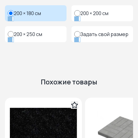
200 × 180 см
200 × 200 см
200 × 250 см
Задать свой размер
Похожие товары