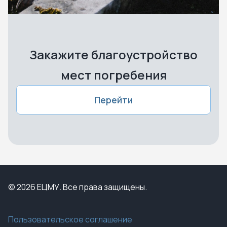
Закажите благоустройство
мест погребения
Перейти
© 2026 ЕЦМУ. Все права защищены.
Пользовательское соглашение