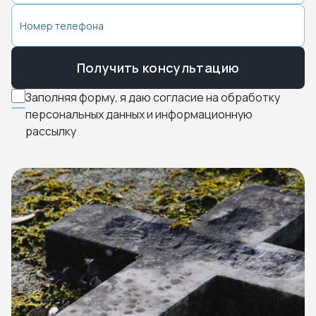
Получить консультацию
Заполняя форму, я даю согласие на обработку
персональных данных и информационную
рассылку