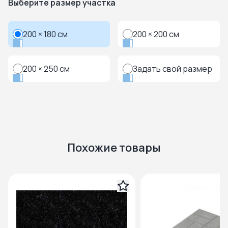
Выберите размер участка
200 × 180 см
200 × 200 см
200 × 250 см
Задать свой размер
Похожие товары