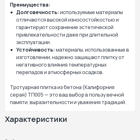
Преимущества:
Долговечность:
используемые материалы
отличаются высокой износостойкостью и
гарантируют сохранение эстетической
привлекательности даже при длительной
эксплуатации.
Устойчивость:
материалы, использованные в
изготовлении, надежно защищают плитку от
негативного влияния температурных
перепадов и атмосферных осадков.
Тротуарная плитка из бетона (Калифорния
серая) ТП005 — это ваш выбор в пользу вечной
памяти, выразительности и уважения традиций.
Характеристики