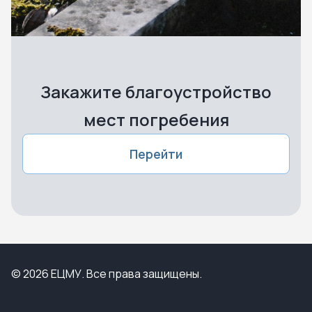
Закажите благоустройство
мест погребения
Перейти
© 2026 ЕЦМУ. Все права защищены.