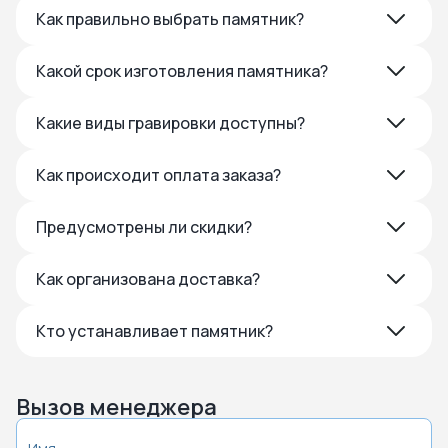
Как правильно выбрать памятник?
Какой срок изготовления памятника?
Какие виды гравировки доступны?
Как происходит оплата заказа?
Предусмотрены ли скидки?
Как организована доставка?
Кто устанавливает памятник?
Вызов менеджера