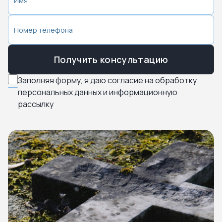
Получить консультацию
Заполняя форму, я даю согласие на обработку
персональных данных и информационную
рассылку