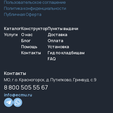
Пользовательское соглашение
Политика конфиденциальности
Публичная Оферта
Каталог
Конструктор
Пункты выдачи
Услуги
О нас
Доставка
Блог
Оплата
Помощь
Установка
Контакты
Гид по кладбищам
FAQ
Контакты
МО, г.о. Красногорск, д. Путилково, Гринвуд, с.9
8 800 505 55 67
info@ecmu.ru