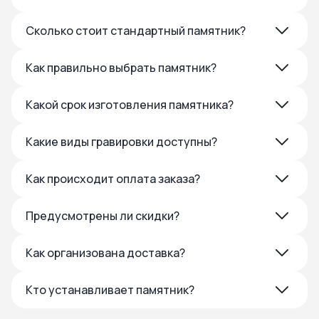
Сколько стоит стандартный памятник?
Как правильно выбрать памятник?
Какой срок изготовления памятника?
Какие виды гравировки доступны?
Как происходит оплата заказа?
Предусмотрены ли скидки?
Как организована доставка?
Кто устанавливает памятник?