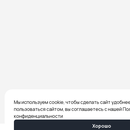
Мы используем cookie, чтобы сделать сайт удобне
пользоваться сайтом, вы соглашаетесь с нашей По
конфиденциальности
Хорошо