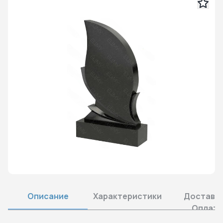
Описание
Характеристики
Доставка
Оплата