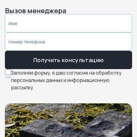
Вызов менеджера
Получить консультацию
Заполняя форму, я даю согласие на обработку
персональных данных и информационную
рассылку