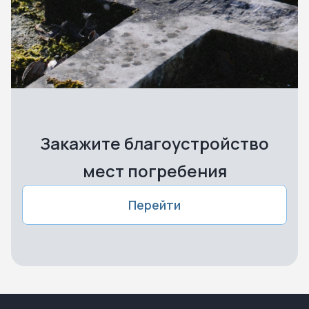
Закажите благоустройство
мест погребения
Перейти