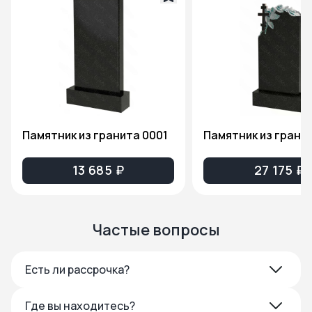
Памятник из гранита 0001
13 685 ₽
27 175 ₽
Частые вопросы
Есть ли рассрочка?
Где вы находитесь?