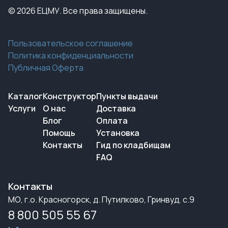
© 2026 ЕЦМУ. Все права защищены.
Пользовательское соглашение
Политика конфиденциальности
Публичная Оферта
Каталог
Конструктор
Пункты выдачи
Услуги
О нас
Доставка
Блог
Оплата
Помощь
Установка
Контакты
Гид по кладбищам
FAQ
Контакты
МО, г.о. Красногорск, д. Путилково, Гринвуд, с.9
8 800 505 55 67