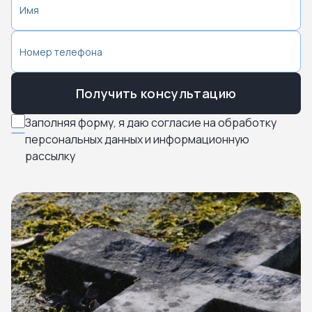
Получить консультацию
Заполняя форму, я даю согласие на обработку
персональных данных и информационную
рассылку