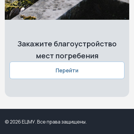
Закажите благоустройство
мест погребения
Перейти
© 2026 ЕЦМУ. Все права защищены.