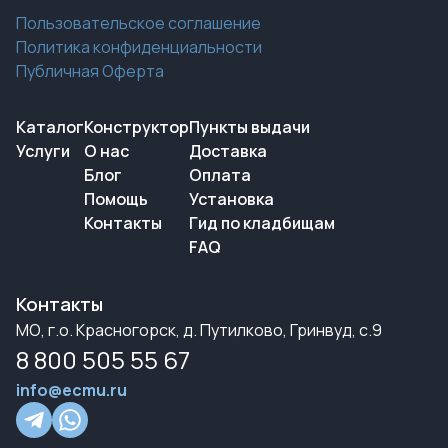
Пользовательское соглашение
Политика конфиденциальности
Публичная Оферта
Каталог
Конструктор
Пункты выдачи
Услуги
О нас
Доставка
Блог
Оплата
Помощь
Установка
Контакты
Гид по кладбищам
FAQ
Контакты
МО, г.о. Красногорск, д. Путилково, Гринвуд, с.9
8 800 505 55 67
info@ecmu.ru