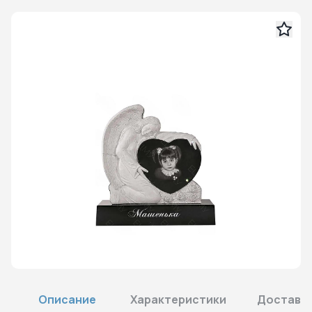
Описание
Характеристики
Доставка