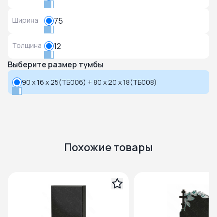
Ширина
75
Толщина
12
Выберите размер тумбы
90 x 16 x 25(ТБ006) + 80 x 20 x 18(ТБ008)
Похожие товары