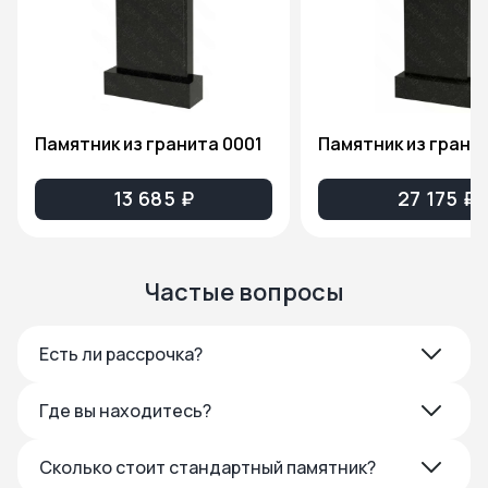
Памятник из гранита 0001
13 685 ₽
27 175 ₽
Частые вопросы
Есть ли рассрочка?
Где вы находитесь?
Сколько стоит стандартный памятник?