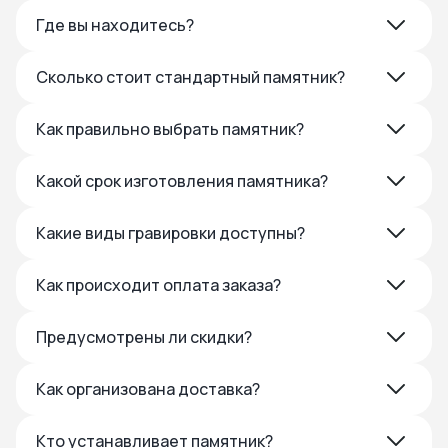
Где вы находитесь?
Сколько стоит стандартный памятник?
Как правильно выбрать памятник?
Какой срок изготовления памятника?
Какие виды гравировки доступны?
Как происходит оплата заказа?
Предусмотрены ли скидки?
Как организована доставка?
Кто устанавливает памятник?