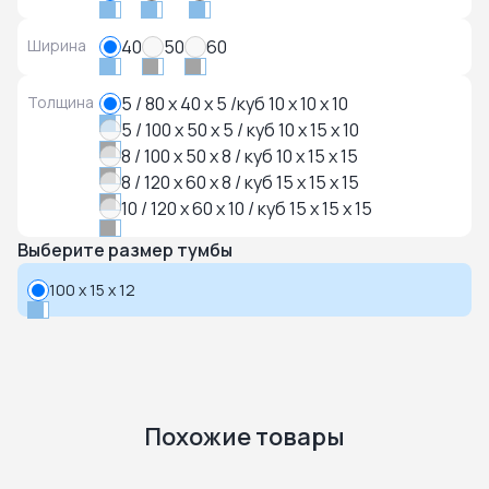
Ширина
40
50
60
Толщина
5 / 80 x 40 x 5 /куб 10 x 10 x 10
5 / 100 x 50 x 5 / куб 10 x 15 x 10
8 / 100 x 50 x 8 / куб 10 x 15 x 15
8 / 120 x 60 x 8 / куб 15 x 15 x 15
10 / 120 x 60 x 10 / куб 15 x 15 x 15
Выберите размер тумбы
100 x 15 x 12
Похожие товары