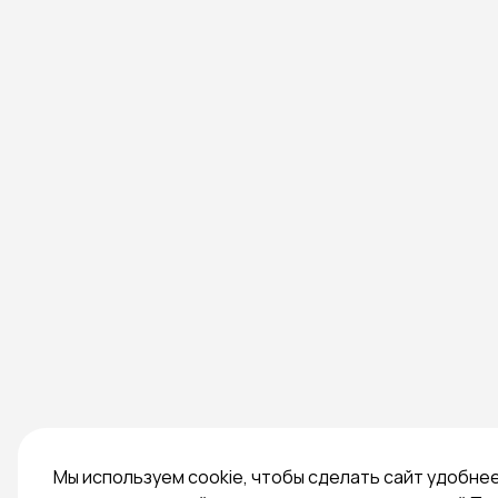
Мы используем cookie, чтобы сделать сайт удобне