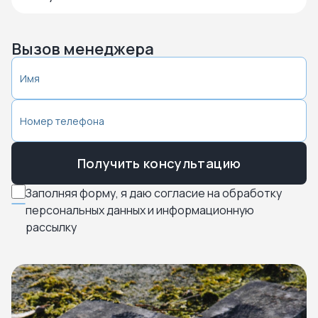
Вызов менеджера
Получить консультацию
Заполняя форму, я даю согласие на обработку
персональных данных и информационную
рассылку