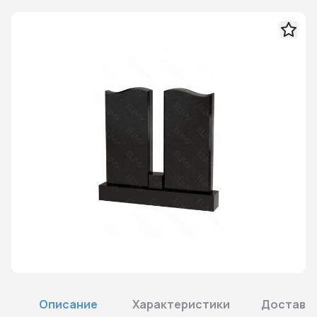
Описание
Характеристики
Доставка