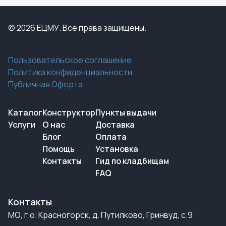
© 2026 ЕЦМУ. Все права защищены.
Пользовательское соглашение
Политика конфиденциальности
Публичная Оферта
Каталог
Конструктор
Пункты выдачи
Услуги
О нас
Доставка
Блог
Оплата
Помощь
Установка
Контакты
Гид по кладбищам
FAQ
Контакты
МО, г.о. Красногорск, д. Путилково, Гринвуд, с.9