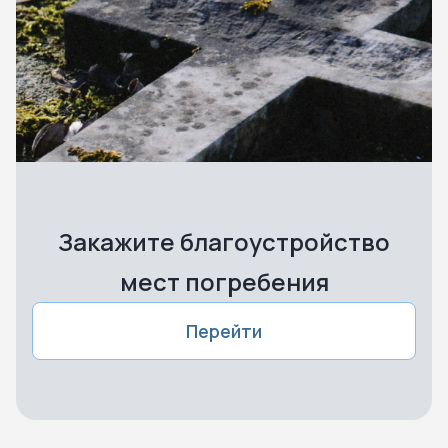
Закажите благоустройство
мест погребения
Перейти