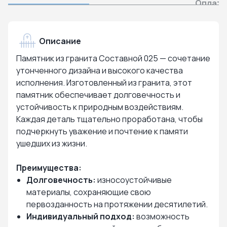
Оплата
Описание
Памятник из гранита Составной 025 — сочетание
утонченного дизайна и высокого качества
исполнения. Изготовленный из гранита, этот
памятник обеспечивает долговечность и
устойчивость к природным воздействиям.
Каждая деталь тщательно проработана, чтобы
подчеркнуть уважение и почтение к памяти
ушедших из жизни.
Преимущества:
Долговечность:
износоустойчивые
материалы, сохраняющие свою
первозданность на протяжении десятилетий.
Индивидуальный подход:
возможность