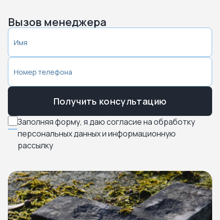
Вызов менеджера
Получить консультацию
Заполняя форму, я даю согласие на обработку
персональных данных и информационную
рассылку