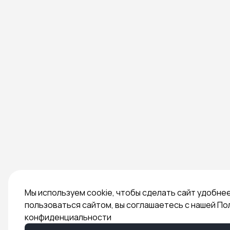
Мы используем cookie, чтобы сделать сайт удобне
пользоваться сайтом, вы соглашаетесь с нашей По
конфиденциальности