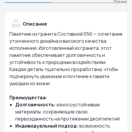
Оплата
Описание
Памятник из гранита Составной 056 — сочетание
утонченного дизайна и высокого качества
исполнения. Изготовленный из гранита, этот
памятник обеспечивает долговечность и
устойчивость к природным воздействиям.
Каждая деталь тщательно проработана, чтобы
подчеркнуть уважение и почтение к памяти
ушедших из жизни.
Преимущества:
Долговечность:
износоустойчивые
материалы, сохраняющие свою
первозданность на протяжении десятилетий.
Индивидуальный подход:
возможность