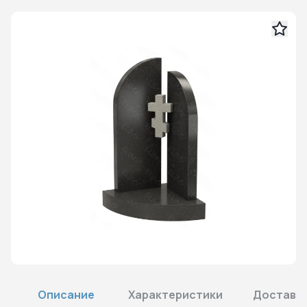
Описание
Характеристики
Доставка