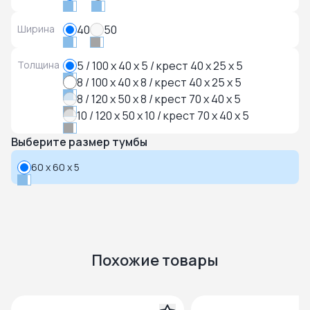
Ширина
40
50
Толщина
5 / 100 x 40 x 5 / крест 40 x 25 x 5
8 / 100 x 40 x 8 / крест 40 x 25 x 5
8 / 120 x 50 x 8 / крест 70 x 40 x 5
10 / 120 x 50 x 10 / крест 70 x 40 x 5
Выберите размер тумбы
60 x 60 x 5
Похожие товары