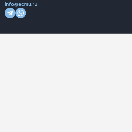
info@ecmu.ru