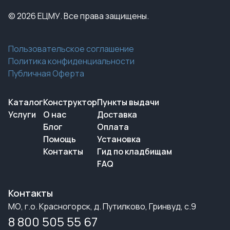
© 2026 ЕЦМУ. Все права защищены.
Пользовательское соглашение
Политика конфиденциальности
Публичная Оферта
Каталог
Конструктор
Пункты выдачи
Услуги
О нас
Доставка
Блог
Оплата
Помощь
Установка
Контакты
Гид по кладбищам
FAQ
Контакты
МО, г.о. Красногорск, д. Путилково, Гринвуд, с.9
8 800 505 55 67