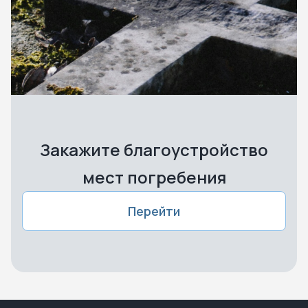
Закажите благоустройство
мест погребения
Перейти