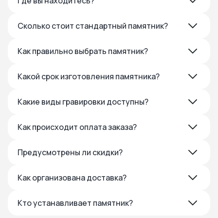
Где вы находитесь?
Сколько стоит стандартный памятник?
Как правильно выбрать памятник?
Какой срок изготовления памятника?
Какие виды гравировки доступны?
Как происходит оплата заказа?
Предусмотрены ли скидки?
Как организована доставка?
Кто устанавливает памятник?