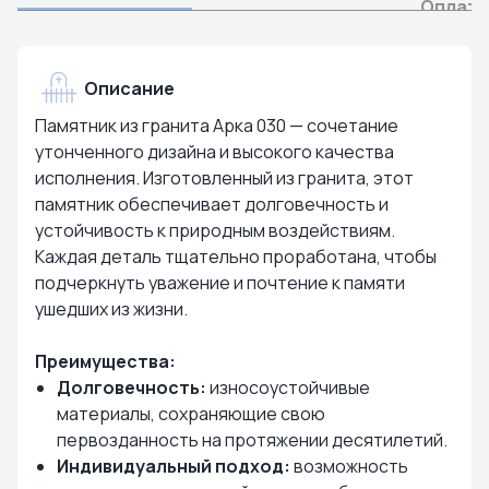
Оплата
Описание
Памятник из гранита Арка 030 — сочетание
утонченного дизайна и высокого качества
исполнения. Изготовленный из гранита, этот
памятник обеспечивает долговечность и
устойчивость к природным воздействиям.
Каждая деталь тщательно проработана, чтобы
подчеркнуть уважение и почтение к памяти
ушедших из жизни.
Преимущества:
Долговечность:
износоустойчивые
материалы, сохраняющие свою
первозданность на протяжении десятилетий.
Индивидуальный подход:
возможность