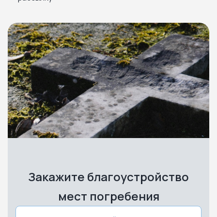
Закажите благоустройство
мест погребения