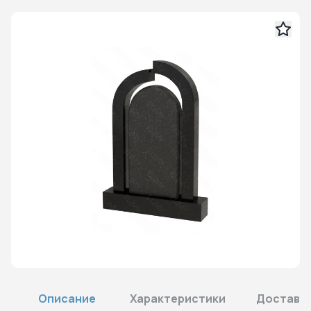
Описание
Характеристики
Доставка