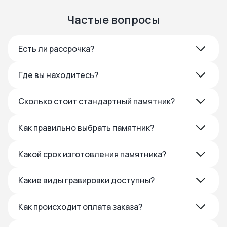
Частые вопросы
Есть ли рассрочка?
Где вы находитесь?
Сколько стоит стандартный памятник?
Как правильно выбрать памятник?
Какой срок изготовления памятника?
Какие виды гравировки доступны?
Как происходит оплата заказа?