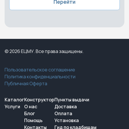
Перейти
© 2026 ЕЦМУ. Все права защищены.
Пользовательское соглашение
Политика конфиденциальности
Публичная Оферта
Каталог
Конструктор
Пункты выдачи
Услуги
О нас
Доставка
Блог
Оплата
Помощь
Установка
Контакты
Гид по кладбищам