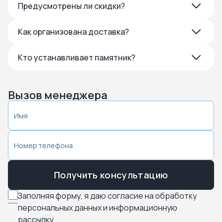
Предусмотрены ли скидки?
Как организована доставка?
Кто устанавливает памятник?
Вызов менеджера
Получить консультацию
Заполняя форму, я даю согласие на обработку
персональных данных и информационную
рассылку