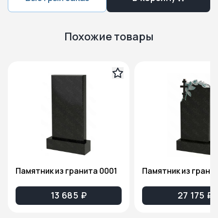
Похожие товары
Памятник из гранита 0001
13 685 ₽
27 175 ₽