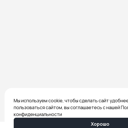
Мы используем cookie, чтобы сделать сайт удобне
пользоваться сайтом, вы соглашаетесь с нашей По
конфиденциальности
Хорошо