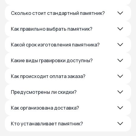
Сколько стоит стандартный памятник?
Как правильно выбрать памятник?
Какой срок изготовления памятника?
Какие виды гравировки доступны?
Как происходит оплата заказа?
Предусмотрены ли скидки?
Как организована доставка?
Кто устанавливает памятник?