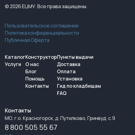
© 2026 ЕЦМУ. Все права защищены.
Пользовательское соглашение
Политика конфиденциальности
Публичная Оферта
Каталог
Конструктор
Пункты выдачи
Услуги
О нас
Доставка
Блог
Оплата
Помощь
Установка
Контакты
Гид по кладбищам
FAQ
Контакты
МО, г.о. Красногорск, д. Путилково, Гринвуд, с.9
8 800 505 55 67