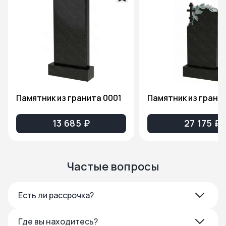
Памятник из гранита 0001
13 685 ₽
27 175 ₽
Частые вопросы
Есть ли рассрочка?
Где вы находитесь?