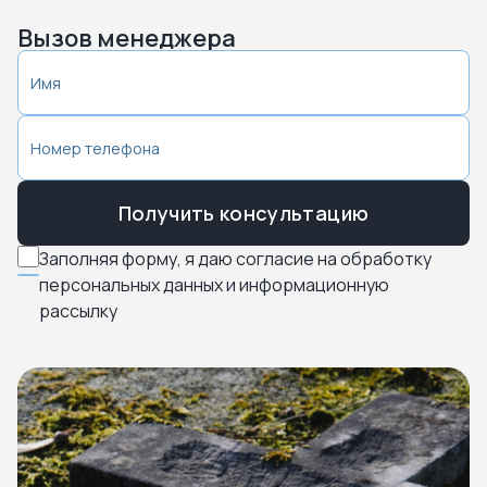
Вызов менеджера
Получить консультацию
Заполняя форму, я даю согласие на обработку
персональных данных и информационную
рассылку