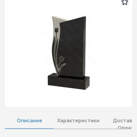
Описание
Характеристики
Доставка
Оплата