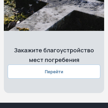
Закажите благоустройство
мест погребения
Перейти