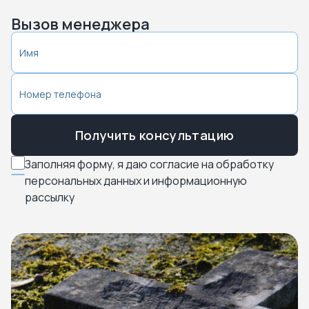
Вызов менеджера
Получить консультацию
Заполняя форму, я даю согласие на обработку
персональных данных и информационную
рассылку