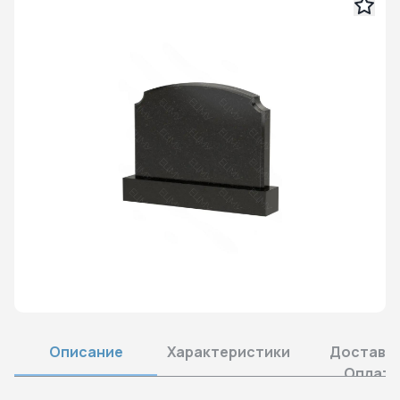
Описание
Характеристики
Доставка
Оплата