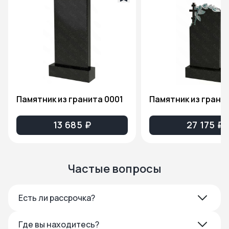
Памятник из гранита 0001
13 685 ₽
27 175 ₽
Частые вопросы
Есть ли рассрочка?
Где вы находитесь?