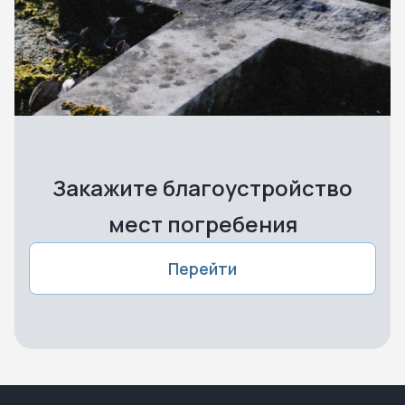
Закажите благоустройство
мест погребения
Перейти