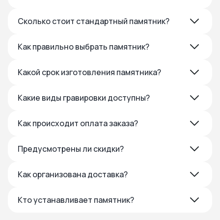
Сколько стоит стандартный памятник?
Как правильно выбрать памятник?
Какой срок изготовления памятника?
Какие виды гравировки доступны?
Как происходит оплата заказа?
Предусмотрены ли скидки?
Как организована доставка?
Кто устанавливает памятник?