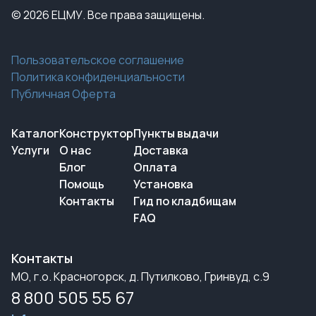
© 2026 ЕЦМУ. Все права защищены.
Пользовательское соглашение
Политика конфиденциальности
Публичная Оферта
Каталог
Конструктор
Пункты выдачи
Услуги
О нас
Доставка
Блог
Оплата
Помощь
Установка
Контакты
Гид по кладбищам
FAQ
Контакты
МО, г.о. Красногорск, д. Путилково, Гринвуд, с.9
8 800 505 55 67