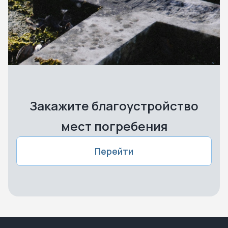
Закажите благоустройство
мест погребения
Перейти