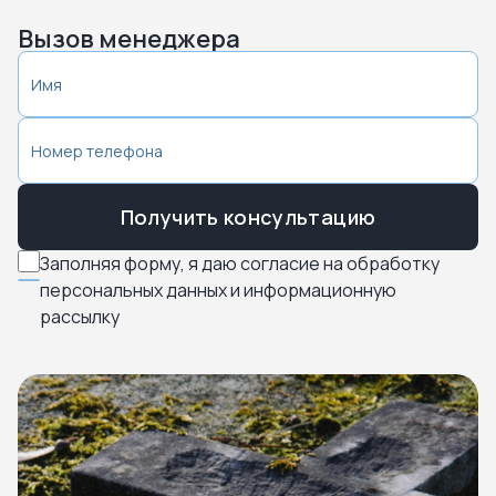
Вызов менеджера
Получить консультацию
Заполняя форму, я даю согласие на обработку
персональных данных и информационную
рассылку