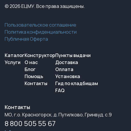
© 2026 ЕЦМУ. Все права защищены.
Пользовательское соглашение
Политика конфиденциальности
Публичная Оферта
Каталог
Конструктор
Пункты выдачи
Услуги
О нас
Доставка
Блог
Оплата
Помощь
Установка
Контакты
Гид по кладбищам
FAQ
Контакты
МО, г.о. Красногорск, д. Путилково, Гринвуд, с.9
8 800 505 55 67