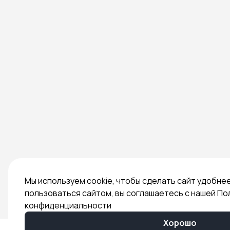
Мы используем cookie, чтобы сделать сайт удобне
пользоваться сайтом, вы соглашаетесь с нашей По
конфиденциальности
Хорошо