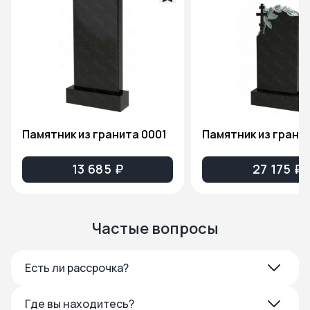
Памятник из гранита 0001
13 685 ₽
27 175 ₽
Частые вопросы
Есть ли рассрочка?
Где вы находитесь?