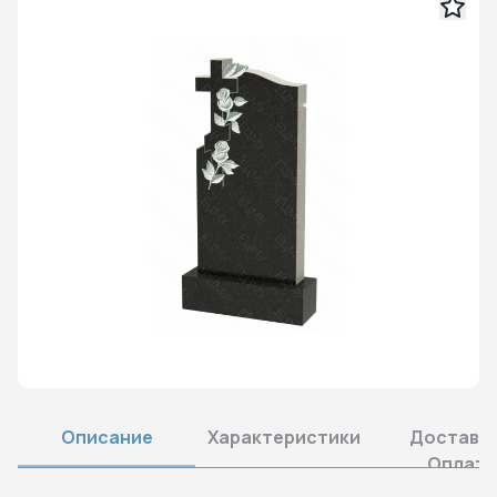
Описание
Характеристики
Доставка
Оплата