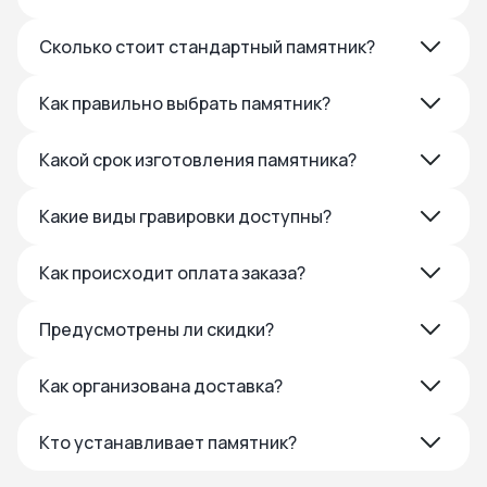
Сколько стоит стандартный памятник?
Как правильно выбрать памятник?
Какой срок изготовления памятника?
Какие виды гравировки доступны?
Как происходит оплата заказа?
Предусмотрены ли скидки?
Как организована доставка?
Кто устанавливает памятник?